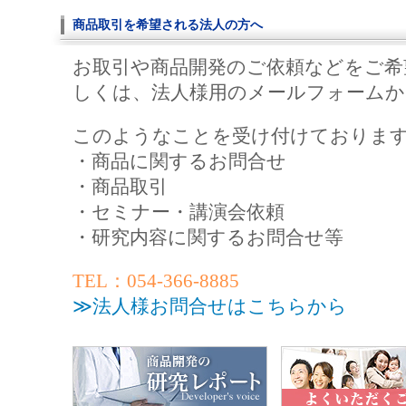
商品取引を希望される法人の方へ
お取引や商品開発のご依頼などをご希
しくは、法人様用のメールフォームか
このようなことを受け付けておりま
・商品に関するお問合せ
・商品取引
・セミナー・講演会依頼
・研究内容に関するお問合せ等
TEL：054-366-8885
≫法人様お問合せはこちらから